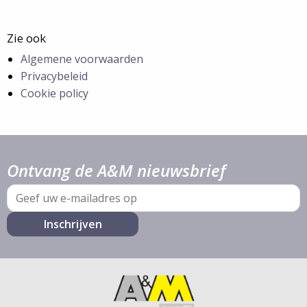
Zie ook
Algemene voorwaarden
Privacybeleid
Cookie policy
Ontvang de A&M nieuwsbrief
E-
mail