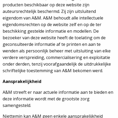
producten beschikbaar op deze website zijn
auteursrechtelijk beschermd. Zij zijn uitsluitend
eigendom van A&M. A&M behoudt alle intellectuele
eigendomsrechten op de website zelf en op de ter
beschikking gestelde informatie en modellen. De
bezoeker van deze website heeft de toelating om de
geconsulteerde informatie af te printen en aan te
wenden als persoonlijk beheer met uitsluiting van elke
verdere verspreiding, commercialisering en exploitatie
onder derden, tenzij voorafgaandelijk de uitdrukkelijke
schriftelijke toestemming van A&M bekomen werd.
Aansprakelijkheid
A&M streeft er naar actuele informatie aan te bieden en
deze informatie wordt met de grootste zorg
samengesteld.
Niettemin kan A&M geen enkele aansprakelijkheid