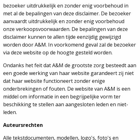
bezoeker uitdrukkelijk en zonder enig voorbehoud in
met al de bepalingen van deze disclaimer. De bezoeker
aanvaardt uitdrukkelijk en zonder enig voorbehoud
onze verkoopsvoorwaarden. De bepalingen van deze
disclaimer kunnen te allen tijde eenzijdig gewijzigd
worden door A&M. In voorkomend geval zal de bezoeker
via deze website op de hoogte gesteld worden.
Ondanks het feit dat A&M de grootste zorg besteedt aan
een goede werking van haar website garandeert zij niet
dat haar website functioneert zonder enige
onderbrekingen of fouten. De website van A&M is een
middel om informatie in een begrijpelijke vorm ter
beschikking te stellen aan aangesloten leden en niet-
leden.
Auteursrechten
Alle tekstdocumenten, modellen, logo's, foto's en