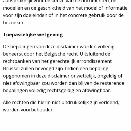
aansprakelijk voor de keuze van de documenten, de
modellen en de geschiktheid van het model of informatie
voor zijn doeleinden of in het concrete gebruik door de
bezoeker.
Toepasselijke wetgeving
De bepalingen van deze disclaimer worden volledig
beheerst door het Belgische recht. Uitsluitend de
rechtbanken van het gerechtelijk arrondissement
Brussel zullen bevoegd zijn. Indien een bepaling
opgenomen in deze disclaimer onwettelijk, ongeldig of
niet afdwingbaar zou worden dan blijven de resterende
bepalingen volledig rechtsgeldig en afdwingbaar.
Alle rechten die hierin niet uitdrukkelijk zijn verleend,
worden voorbehouden.