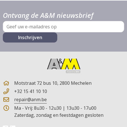
Ontvang de A&M nieuwsbrief
E-
mail
Motstraat 72 bus 10, 2800 Mechelen
+32 15 41 10 10
repair@anm.be
Ma - Vrij: 8u30 - 12u30 | 13u30 - 17u00
Zaterdag, zondag en feestdagen gesloten