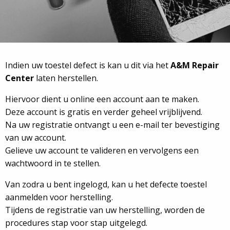
Indien uw toestel defect is kan u dit via het
A&M Repair
Center
laten herstellen.
Hiervoor dient u online een account aan te maken.
Deze account is gratis en verder geheel vrijblijvend.
Na uw registratie ontvangt u een e-mail ter bevestiging
van uw account.
Gelieve uw account te valideren en vervolgens een
wachtwoord in te stellen.
Van zodra u bent ingelogd, kan u het defecte toestel
aanmelden voor herstelling.
Tijdens de registratie van uw herstelling, worden de
procedures stap voor stap uitgelegd.