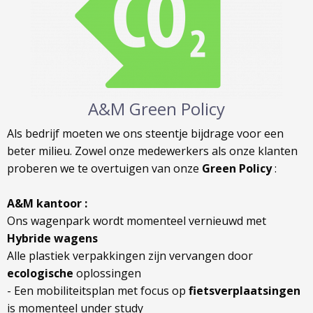
A&M Green Policy
Als bedrijf moeten we ons steentje bijdrage voor een
beter milieu. Zowel onze medewerkers als onze klanten
proberen we te overtuigen van onze
Green Policy
:
A&M kantoor :
Ons wagenpark wordt momenteel vernieuwd met
Hybride wagens
Alle plastiek verpakkingen zijn vervangen door
ecologische
oplossingen
- Een mobiliteitsplan met focus op
fietsverplaatsingen
is momenteel under study