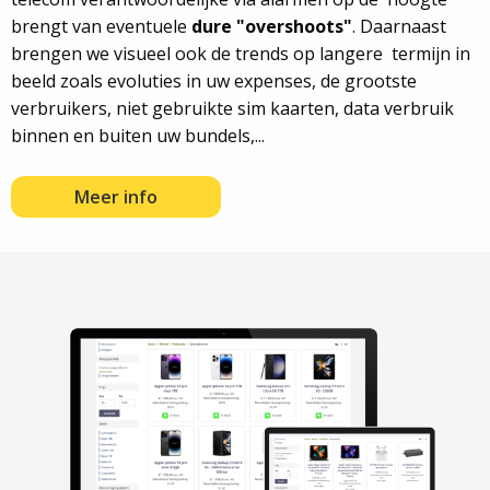
brengt van eventuele
dure "overshoots"
. Daarnaast
brengen we visueel ook de trends op langere termijn in
beeld zoals evoluties in uw expenses, de grootste
verbruikers, niet gebruikte sim kaarten, data verbruik
binnen en buiten uw bundels,...
Meer info