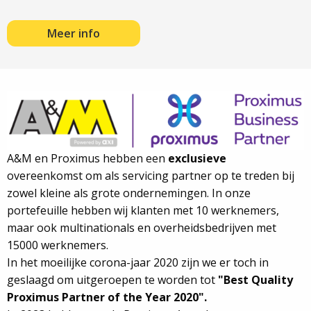
Meer info
A&M en Proximus hebben een
exclusieve
overeenkomst om als servicing partner op te treden bij
zowel kleine als grote ondernemingen. In onze
portefeuille hebben wij klanten met 10 werknemers,
maar ook multinationals en overheidsbedrijven met
15000 werknemers.
In het moeilijke corona-jaar 2020 zijn we er toch in
geslaagd om uitgeroepen te worden tot
"Best Quality
Proximus Partner of the Year 2020".