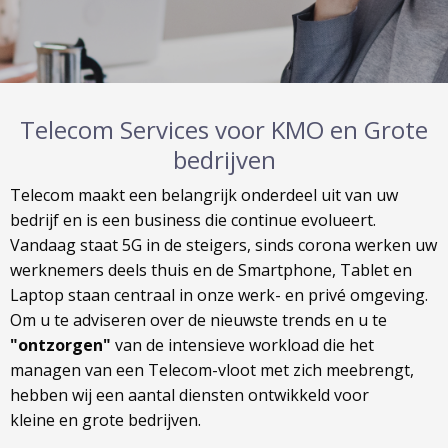
Telecom Services voor KMO en Grote
bedrijven
Telecom maakt een belangrijk onderdeel uit van uw
bedrijf en is een business die continue evolueert.
Vandaag staat 5G in de steigers, sinds corona werken uw
werknemers deels thuis en de Smartphone, Tablet en
Laptop staan centraal in onze werk- en privé omgeving.
Om u te adviseren over de nieuwste trends en u te
"ontzorgen"
van de intensieve workload die het
managen van een Telecom-vloot met zich meebrengt,
hebben wij een aantal diensten ontwikkeld voor
kleine en grote bedrijven.