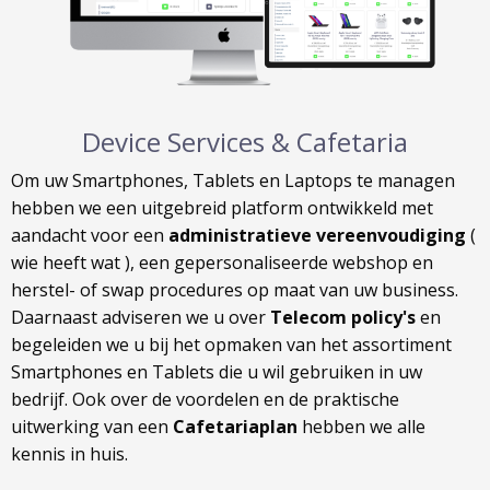
Device Services & Cafetaria
Om uw Smartphones, Tablets en Laptops te managen
hebben we een uitgebreid platform ontwikkeld met
aandacht voor een
administratieve vereenvoudiging
(
wie heeft wat ), een gepersonaliseerde webshop en
herstel- of swap procedures op maat van uw business.
Daarnaast adviseren we u over
Telecom policy's
en
begeleiden we u bij het opmaken van het assortiment
Smartphones en Tablets die u wil gebruiken in uw
bedrijf. Ook over de voordelen en de praktische
uitwerking van een
Cafetariaplan
hebben we alle
kennis in huis.