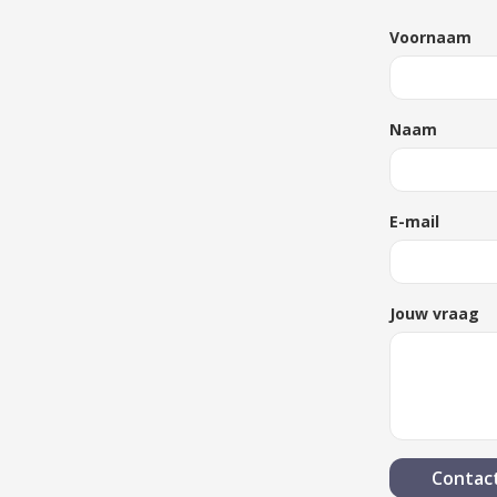
Voornaam
Naam
E-mail
Jouw vraag