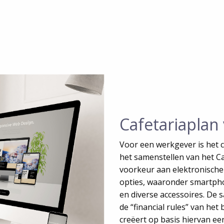
Cafetariaplan
Voor een werkgever is het c
het samenstellen van het C
voorkeur aan elektronische
opties, waaronder smartphon
en diverse accessoires. De 
de “financial rules” van het
creëert op basis hiervan 