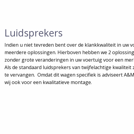
Luidsprekers
Indien u niet tevreden bent over de klankkwaliteit in uw 
meerdere oplossingen. Hierboven hebben we 2 oplossin
zonder grote veranderingen in uw voertuig voor een mer
Als de standaard luidsprekers van twijfelachtige kwaliteit 
te vervangen. Omdat dit wagen specifiek is adviseert A&
wij ook voor een kwalitatieve montage.