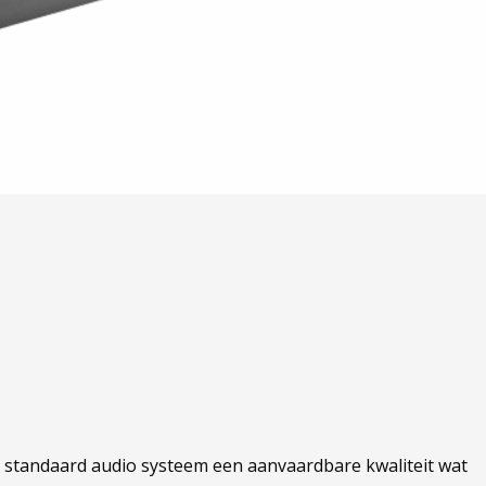
t standaard audio systeem een aanvaardbare kwaliteit wat