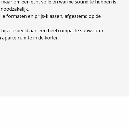
, maar om een echt volle en warme sound te hebben is
 noodzakelijk.
lle formaten en prijs-klassen, afgestemd op de
k bijvoorbeeld aan een heel compacte subwoofer
 aparte ruimte in de koffer.