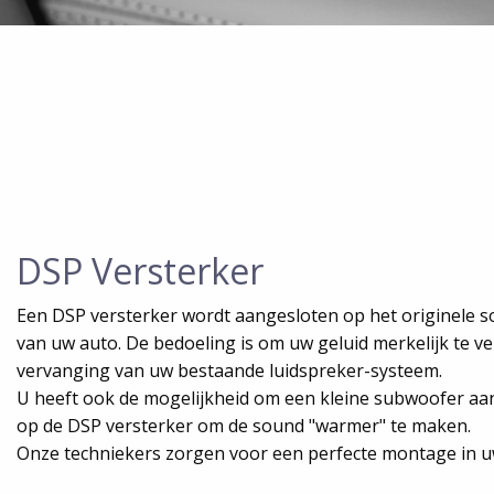
DSP Versterker
Een DSP versterker wordt aangesloten op het originele 
van uw auto. De bedoeling is om uw geluid merkelijk te v
vervanging van uw bestaande luidspreker-systeem.
U heeft ook de mogelijkheid om een kleine subwoofer aan
op de DSP versterker om de sound "warmer" te maken.
Onze techniekers zorgen voor een perfecte montage in u