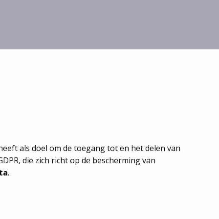
eeft als doel om de toegang tot en het delen van
GDPR, die zich richt op de bescherming van
ta
.