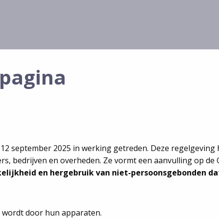
epagina
 12 september 2025 in werking getreden. Deze regelgeving h
rs, bedrijven en overheden. Ze vormt een aanvulling op de 
elijkheid en hergebruik van niet-persoonsgebonden da
 wordt door hun apparaten.